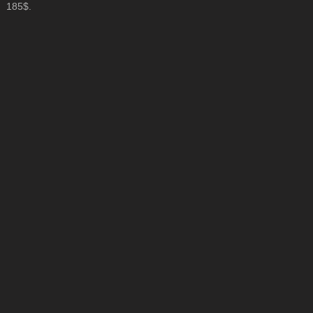
185$.