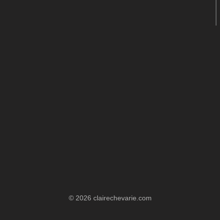
© 2026 clairechevarie.com